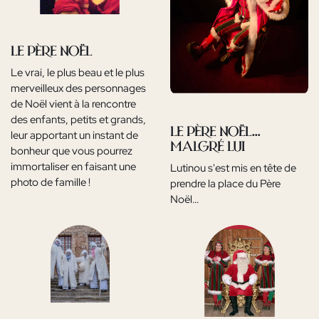
Le Père Noël
Le vrai, le plus beau et le plus
merveilleux des personnages
de Noël vient à la rencontre
des enfants, petits et grands,
Le Père Noël…
leur apportant un instant de
malgré lui
bonheur que vous pourrez
immortaliser en faisant une
Lutinou s'est mis en tête de
photo de famille !
prendre la place du Père
Noël…