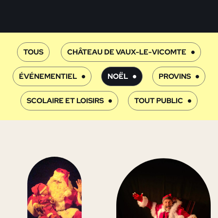
TOUS
CHÂTEAU DE VAUX-LE-VICOMTE
ÉVÉNEMENTIEL
NOËL
PROVINS
SCOLAIRE ET LOISIRS
TOUT PUBLIC