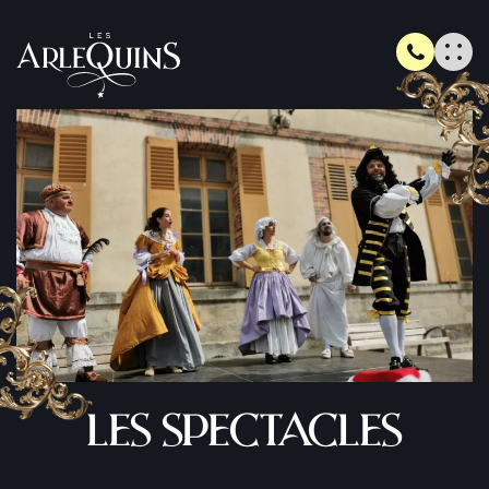
Les spectacles