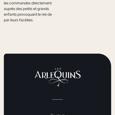
les commandes directement
auprès des petits et grands
enfants provoquant le rire de
par leurs facéties.