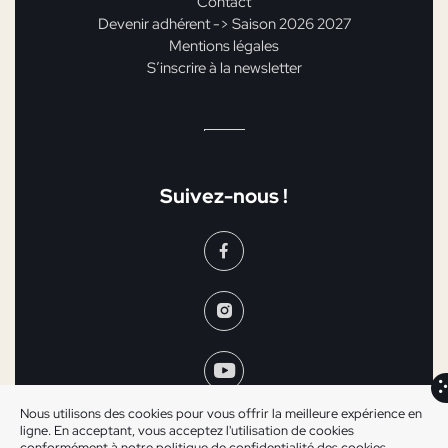
Contact
Devenir adhérent -> Saison 2026 2027
Mentions légales
S’inscrire à la newsletter
Suivez-nous !
Nous utilisons des cookies pour vous offrir la meilleure expérience en
ligne. En acceptant, vous acceptez l'utilisation de cookies
conformément à notre politique de confidentialité des cookies.