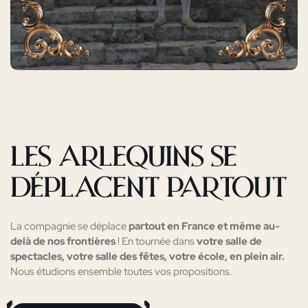
Les Arlequins se
déplacent partout
La compagnie se déplace
partout en France et même au-
delà de nos frontières
! En tournée dans
votre salle de
spectacles, votre salle des fêtes, votre école, en plein air.
Nous étudions ensemble toutes vos propositions.