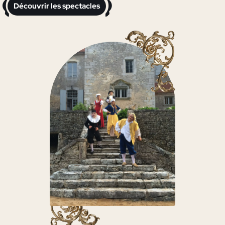
Découvrir les spectacles