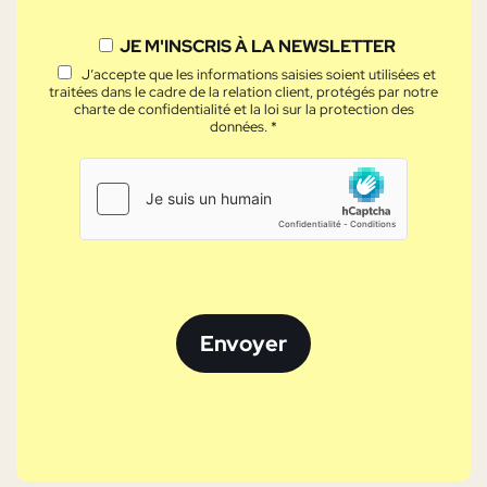
JE M'INSCRIS À LA NEWSLETTER
J’accepte que les informations saisies soient utilisées et
traitées dans le cadre de la relation client, protégés par notre
charte de confidentialité et la loi sur la protection des
données. *