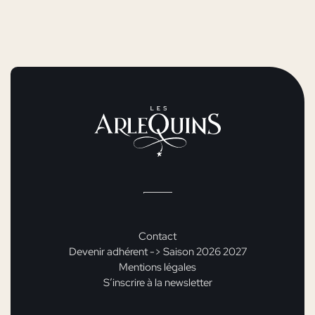
Contact
Devenir adhérent -> Saison 2026 2027
Mentions légales
S’inscrire à la newsletter