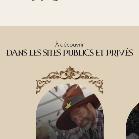
À découvrir
dans les sites publics et privés