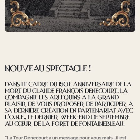
Nouveau Spectacle !
dans le cadre du 150e anniversaire de la
mort du Claude François DENECOURT,
la
Compagnie les arlequins a la grand
plaisir de vous proposer de participer a
sa dernière création en partenariat avec
l’O.N.F., le dernier week-end de septembre
AU CŒUR DE LA FORET DE FONTAINEBLEAU.
“La Tour Denecourt a un message pour vous mais…il est