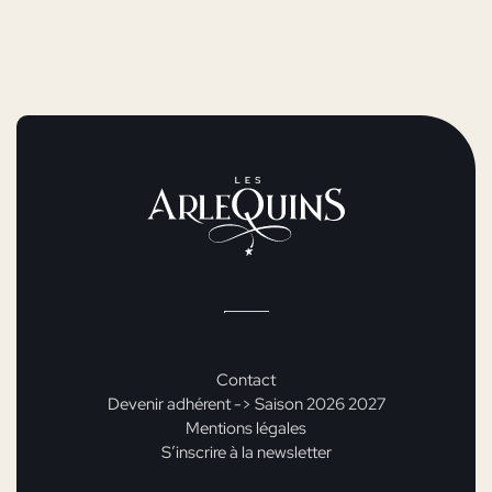
Contact
Devenir adhérent -> Saison 2026 2027
Mentions légales
S’inscrire à la newsletter